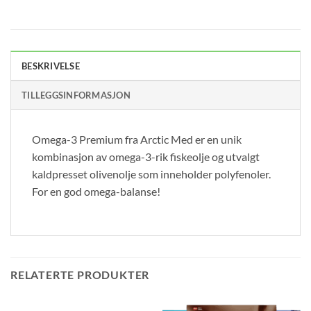
BESKRIVELSE
TILLEGGSINFORMASJON
Omega-3 Premium fra Arctic Med er en unik
kombinasjon av omega-3-rik fiskeolje og utvalgt
kaldpresset olivenolje som inneholder polyfenoler.
For en god omega-balanse!
RELATERTE PRODUKTER